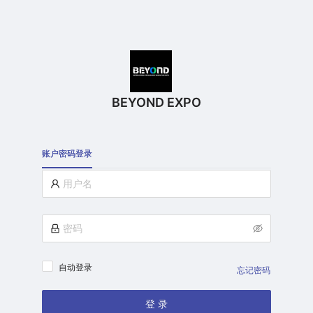
BEYOND EXPO
账户密码登录
自动登录
忘记密码
登 录