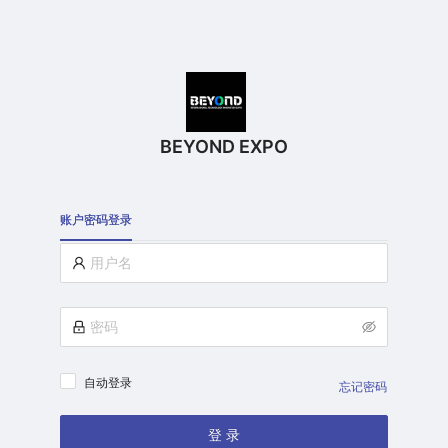
BEYOND EXPO
账户密码登录
自动登录
忘记密码
登 录